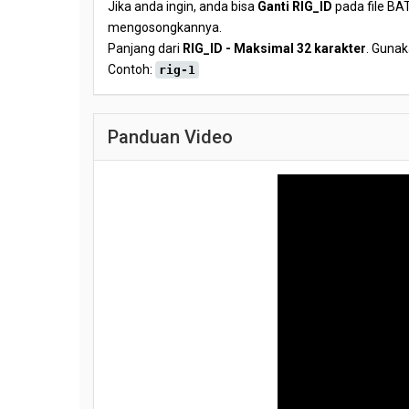
Jika anda ingin, anda bisa
Ganti RIG_ID
pada file BAT
mengosongkannya.
Panjang dari
RIG_ID - Maksimal 32 karakter
. Gunak
Contoh:
rig-1
Panduan Video