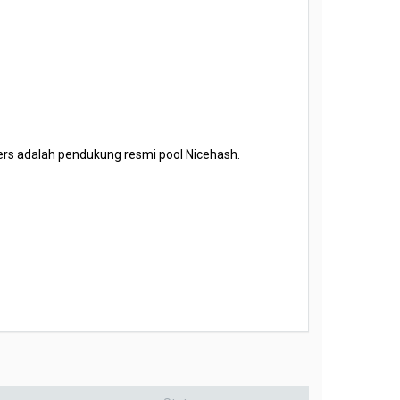
ners adalah pendukung resmi pool Nicehash.