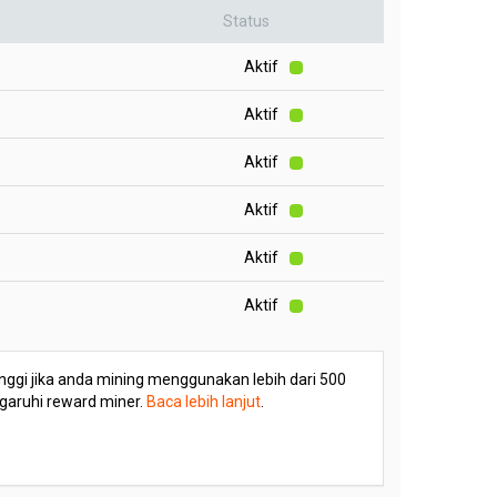
Status
Aktif
Aktif
Aktif
Aktif
Aktif
Aktif
 tinggi jika anda mining menggunakan lebih dari 500
ngaruhi reward miner.
Baca lebih lanjut
.